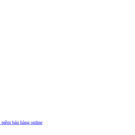
n mềm bán hàng online